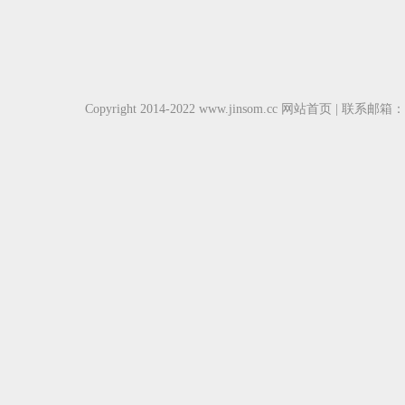
Copyright 2014-2022 www.jinsom.cc
网站首页
| 联系邮箱：b