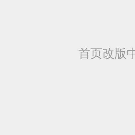
首页改版中，